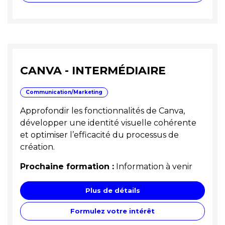
CANVA - INTERMÉDIAIRE
Communication/Marketing
Approfondir les fonctionnalités de Canva,
développer une identité visuelle cohérente
et optimiser l’efficacité du processus de
création.
Prochaine formation :
Information à venir
Plus de détails
Formulez votre intérêt