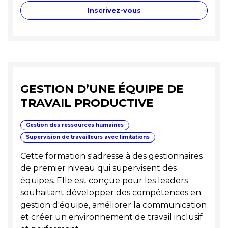
Inscrivez-vous
GESTION D’UNE ÉQUIPE DE
TRAVAIL PRODUCTIVE
Gestion des ressources humaines
Supervision de travailleurs avec limitations
Cette formation s'adresse à des gestionnaires
de premier niveau qui supervisent des
équipes. Elle est conçue pour les leaders
souhaitant développer des compétences en
gestion d'équipe, améliorer la communication
et créer un environnement de travail inclusif