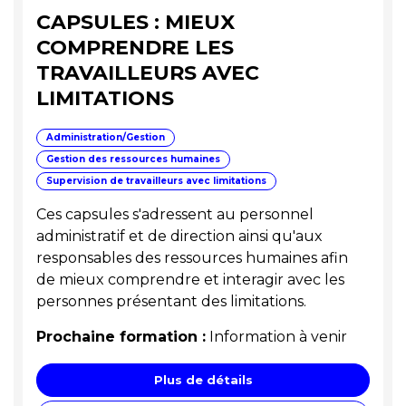
CAPSULES : MIEUX
COMPRENDRE LES
TRAVAILLEURS AVEC
LIMITATIONS
Administration/Gestion
Gestion des ressources humaines
Supervision de travailleurs avec limitations
Ces capsules s'adressent au personnel
administratif et de direction ainsi qu'aux
responsables des ressources humaines afin
de mieux comprendre et interagir avec les
personnes présentant des limitations.
Prochaine formation :
Information à venir
Plus de détails