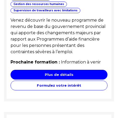
Gestion des ressources humaines
Supervision de travailleurs avec limitations
Venez découvrir le nouveau programme de
revenu de base du gouvernement provincial
qui apporte des changements majeurs par
rapport aux Programmes d’aide financière
pour les personnes présentant des
contraintes sévères à l’emploi.
Prochaine formation :
Information à venir
Plus de détails
Formulez votre intérêt