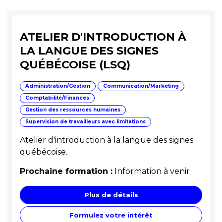
ATELIER D'INTRODUCTION À
LA LANGUE DES SIGNES
QUÉBÉCOISE (LSQ)
Administration/Gestion
Communication/Marketing
Comptabilité/Finances
Gestion des ressources humaines
Supervision de travailleurs avec limitations
Atelier d'introduction à la langue des signes
québécoise.
Prochaine formation :
Information à venir
Plus de détails
Formulez votre intérêt