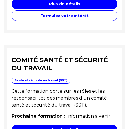
Plus de détails
Formulez votre intérêt
COMITÉ SANTÉ ET SÉCURITÉ
DU TRAVAIL
Santé et sécurité au travail (SST)
Cette formation porte sur les rôles et les
responsabilités des membres d’un comité
santé et sécurité du travail (SST).
Prochaine formation :
Information à venir