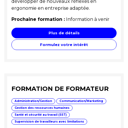
développer de nouveaux réflexes en
ergonomie en entreprise adaptée.
Prochaine formation :
Information à venir
Plus de détails
Formulez votre intérêt
FORMATION DE FORMATEUR
Administration/Gestion
Communication/Marketing
Gestion des ressources humaines
Santé et sécurité au travail (SST)
Supervision de travailleurs avec limitations