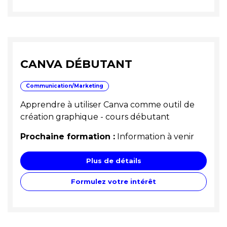
CANVA DÉBUTANT
Communication/Marketing
Apprendre à utiliser Canva comme outil de
création graphique - cours débutant
Prochaine formation :
Information à venir
Plus de détails
Formulez votre intérêt