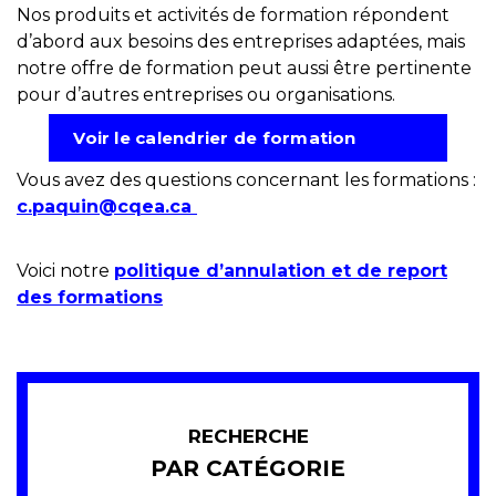
Nos produits et activités de formation répondent
d’abord aux besoins des entreprises adaptées, mais
notre offre de formation peut aussi être pertinente
pour d’autres entreprises ou organisations.
Voir le calendrier de formation
Vous avez des questions concernant les formations :
c.paquin@cqea.ca
Voici notre
politique d’annulation et de report
des formations
RECHERCHE
PAR CATÉGORIE