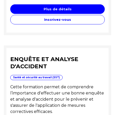
Plus de détails
Inscrivez-vous
ENQUÊTE ET ANALYSE
D'ACCIDENT
Santé et sécurité au travail (SST)
Cette formation permet de comprendre
l’importance d'effectuer une bonne enquête
et analyse d'accident pour le prévenir et
s'assurer de l'application de mesures
correctives efficaces.