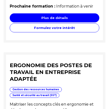
Prochaine formation :
Information à venir
Plus de détails
Formulez votre intérêt
ERGONOMIE DES POSTES DE
TRAVAIL EN ENTREPRISE
ADAPTÉE
Gestion des ressources humaines
Santé et sécurité au travail (SST)
Maitriser les concepts clés en ergonomie et