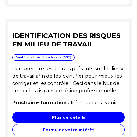
IDENTIFICATION DES RISQUES
EN MILIEU DE TRAVAIL
Santé et sécurité au travail (SST)
Comprendre les risques présents sur les lieux
de travail afin de les identifier pour mieux les
corriger et les contrôler. Ceci dans le but de
limiter les risques de lésion professionnelle.
Prochaine formation :
Information à venir
Plus de détails
Formulez votre intérêt