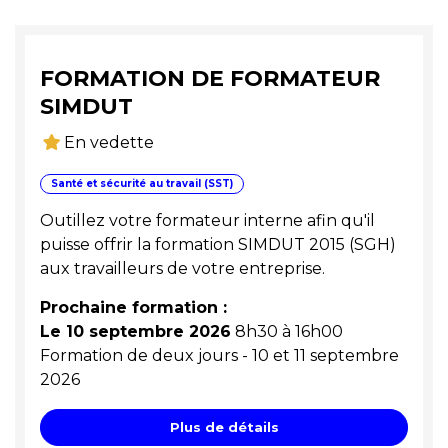
FORMATION DE FORMATEUR
SIMDUT
En vedette
Santé et sécurité au travail (SST)
Outillez votre formateur interne afin qu'il
puisse offrir la formation SIMDUT 2015 (SGH)
aux travailleurs de votre entreprise.
Prochaine formation :
Le 10 septembre 2026
8h30 à 16h00
Formation de deux jours - 10 et 11 septembre
2026
Plus de détails