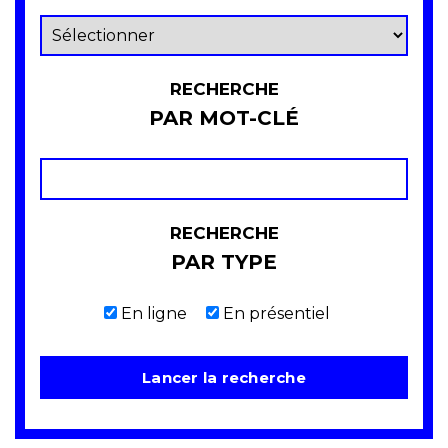
RECHERCHE
PAR MOT-CLÉ
RECHERCHE
PAR TYPE
En ligne
En présentiel