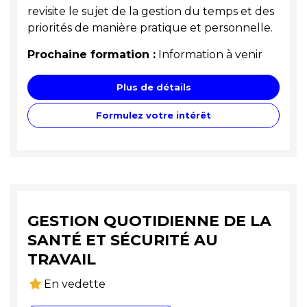
revisite le sujet de la gestion du temps et des
priorités de manière pratique et personnelle.
Prochaine formation :
Information à venir
Plus de détails
Formulez votre intérêt
GESTION QUOTIDIENNE DE LA
SANTÉ ET SÉCURITÉ AU
TRAVAIL
En vedette