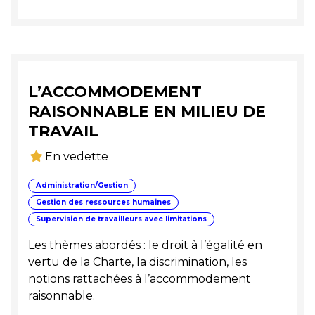
L’ACCOMMODEMENT
RAISONNABLE EN MILIEU DE
TRAVAIL
En vedette
Administration/Gestion
Gestion des ressources humaines
Supervision de travailleurs avec limitations
Les thèmes abordés : le droit à l’égalité en
vertu de la Charte, la discrimination, les
notions rattachées à l’accommodement
raisonnable.