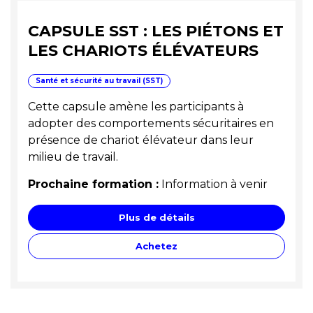
CAPSULE SST : LES PIÉTONS ET
LES CHARIOTS ÉLÉVATEURS
Santé et sécurité au travail (SST)
Cette capsule amène les participants à
adopter des comportements sécuritaires en
présence de chariot élévateur dans leur
milieu de travail.
Prochaine formation :
Information à venir
Plus de détails
Achetez