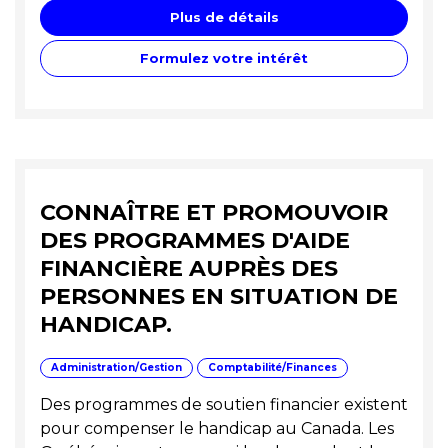
Plus de détails
Formulez votre intérêt
CONNAÎTRE ET PROMOUVOIR
DES PROGRAMMES D'AIDE
FINANCIÈRE AUPRÈS DES
PERSONNES EN SITUATION DE
HANDICAP.
Administration/Gestion
Comptabilité/Finances
Des programmes de soutien financier existent
pour compenser le handicap au Canada. Les