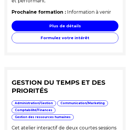
et performant.
Prochaine formation :
Information à venir
Plus de détails
Formulez votre intérêt
GESTION DU TEMPS ET DES
PRIORITÉS
Administration/Gestion
Communication/Marketing
Comptabilité/Finances
Gestion des ressources humaines
Cet atelier interactif de deux courtes sessions