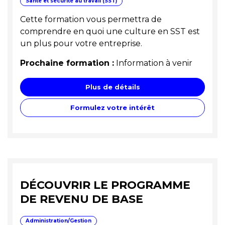
Santé et sécurité au travail (SST)
Cette formation vous permettra de
comprendre en quoi une culture en SST est
un plus pour votre entreprise.
Prochaine formation :
Information à venir
Plus de détails
Formulez votre intérêt
DÉCOUVRIR LE PROGRAMME
DE REVENU DE BASE
Administration/Gestion