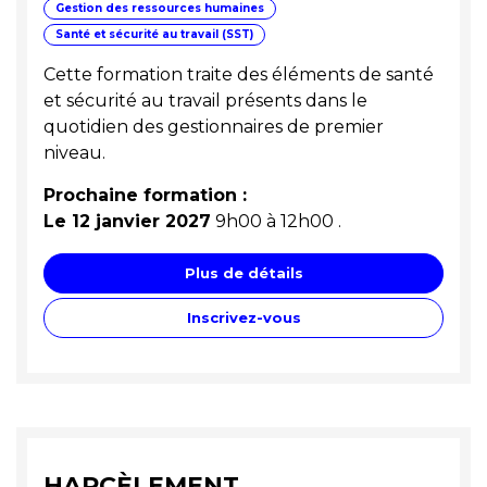
Gestion des ressources humaines
Santé et sécurité au travail (SST)
Cette formation traite des éléments de santé
et sécurité au travail présents dans le
quotidien des gestionnaires de premier
niveau.
Prochaine formation :
Le 12 janvier 2027
9h00 à 12h00
.
Plus de détails
Inscrivez-vous
HARCÈLEMENT