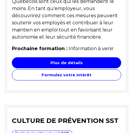
Québécois sont ceux qui les demandent le
moins. En tant qu'employeur, vous
découvrirez comment ces mesures peuvent
soutenir vos employés et contribuer à leur
maintien en emploi tout en favorisant leur
autonomie et leur sécurité financière.
Prochaine formation :
Information à venir
Plus de détails
Formulez votre intérêt
CULTURE DE PRÉVENTION SST