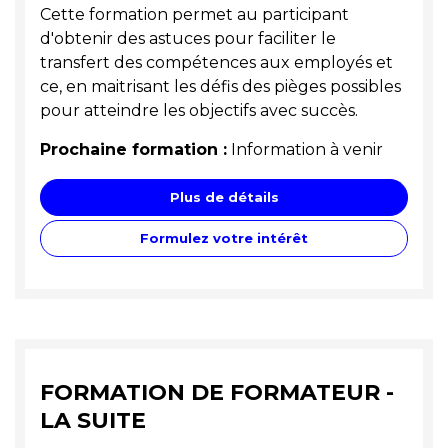
Cette formation permet au participant
d'obtenir des astuces pour faciliter le
transfert des compétences aux employés et
ce, en maitrisant les défis des pièges possibles
pour atteindre les objectifs avec succès.
Prochaine formation :
Information à venir
Plus de détails
Formulez votre intérêt
FORMATION DE FORMATEUR -
LA SUITE