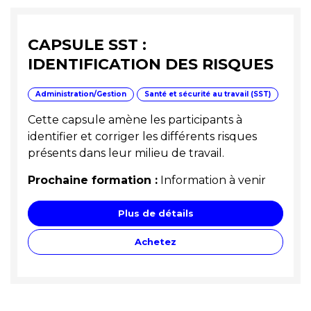
CAPSULE SST :
IDENTIFICATION DES RISQUES
Administration/Gestion
Santé et sécurité au travail (SST)
Cette capsule amène les participants à
identifier et corriger les différents risques
présents dans leur milieu de travail.
Prochaine formation :
Information à venir
Plus de détails
Achetez