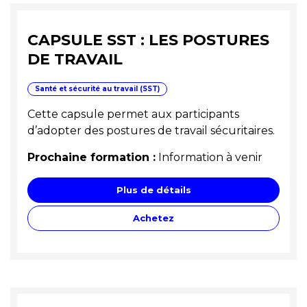
CAPSULE SST : LES POSTURES
DE TRAVAIL
Santé et sécurité au travail (SST)
Cette capsule permet aux participants
d’adopter des postures de travail sécuritaires.
Prochaine formation :
Information à venir
Plus de détails
Achetez