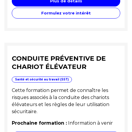
Plus de détails
Formulez votre intérêt
CONDUITE PRÉVENTIVE DE
CHARIOT ÉLÉVATEUR
Santé et sécurité au travail (SST)
Cette formation permet de connaître les
risques associés à la conduite des chariots
élévateurs et les règles de leur utilisation
sécuritaire.
Prochaine formation :
Information à venir