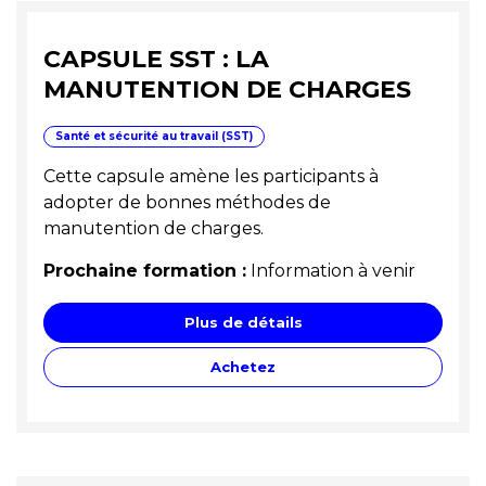
CAPSULE SST : LA
MANUTENTION DE CHARGES
Santé et sécurité au travail (SST)
Cette capsule amène les participants à
adopter de bonnes méthodes de
manutention de charges.
Prochaine formation :
Information à venir
Plus de détails
Achetez