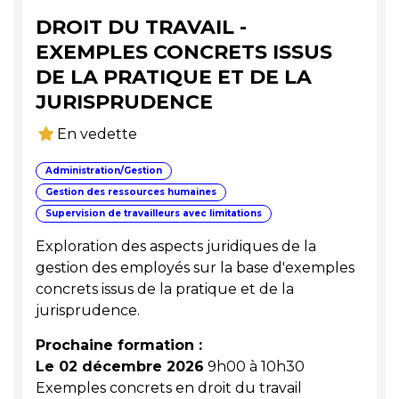
DROIT DU TRAVAIL -
EXEMPLES CONCRETS ISSUS
DE LA PRATIQUE ET DE LA
JURISPRUDENCE
En vedette
Administration/Gestion
Gestion des ressources humaines
Supervision de travailleurs avec limitations
Exploration des aspects juridiques de la
gestion des employés sur la base d'exemples
concrets issus de la pratique et de la
jurisprudence.
Prochaine formation :
Le 02 décembre 2026
9h00 à 10h30
Exemples concrets en droit du travail