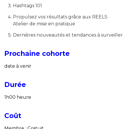
Hashtags 101
Propulsez vos résultats grâce aux REELS
Atelier de mise en pratique
Dernières nouveautés et tendances à surveiller
Prochaine cohorte
date à venir
Durée
1h00 heure
Coût
Membre : Gratuit