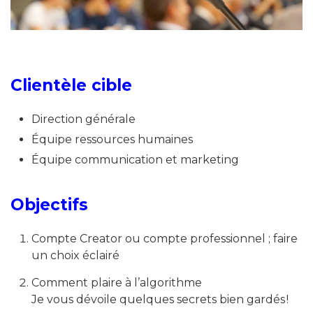
Clientèle cible
Direction générale
Équipe ressources humaines
Équipe communication et marketing
Objectifs
Compte Creator ou compte professionnel ; faire
un choix éclairé
Comment plaire à l’algorithme
Je vous dévoile quelques secrets bien gardés !