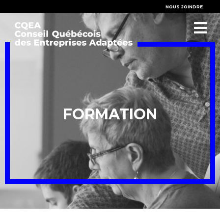
NOUS JOINDRE
FORMATION