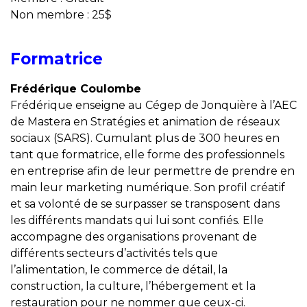
Non membre : 25$
Formatrice
Frédérique Coulombe
Frédérique enseigne au Cégep de Jonquière à l’AEC
de Mastera en Stratégies et animation de réseaux
sociaux (SARS). Cumulant plus de 300 heures en
tant que formatrice, elle forme des professionnels
en entreprise afin de leur permettre de prendre en
main leur marketing numérique. Son profil créatif
et sa volonté de se surpasser se transposent dans
les différents mandats qui lui sont confiés. Elle
accompagne des organisations provenant de
différents secteurs d’activités tels que
l’alimentation, le commerce de détail, la
construction, la culture, l’hébergement et la
restauration pour ne nommer que ceux-ci.