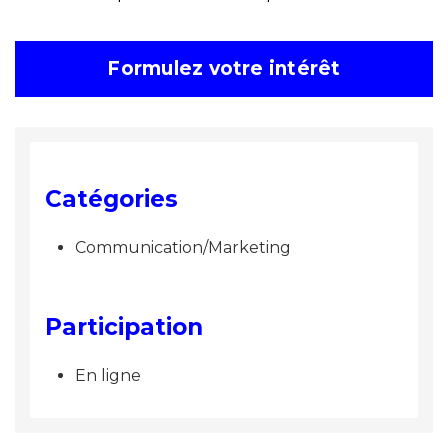
Formulez votre intérêt
Catégories
Communication/Marketing
Participation
En ligne