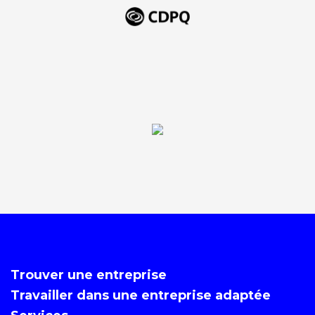
Trouver une entreprise
Travailler dans une entreprise adaptée