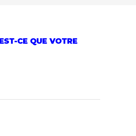
 EST-CE QUE VOTRE