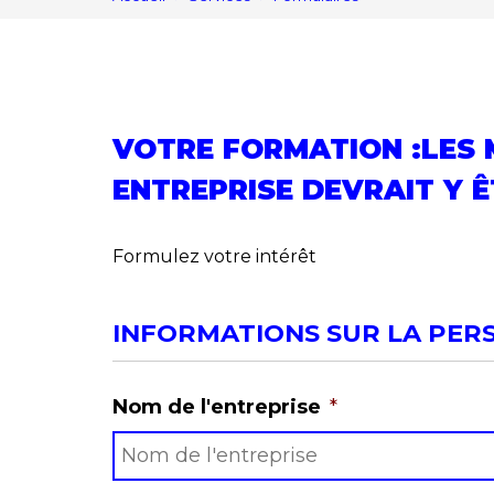
VOTRE FORMATION :LES M
ENTREPRISE DEVRAIT Y 
Formulez votre intérêt
INFORMATIONS SUR LA PER
Nom de l'entreprise
*