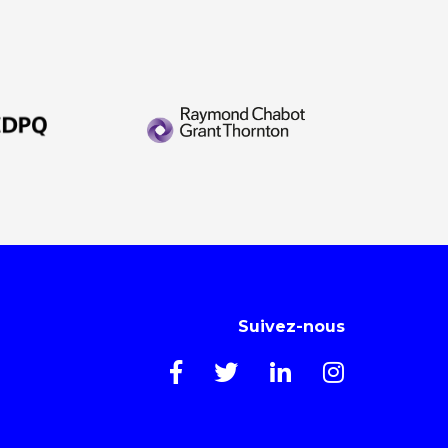
Suivez-nous