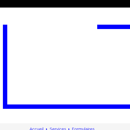
T
Accueil
Services
Formulaires