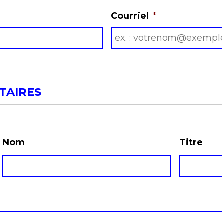
Courriel
*
TAIRES
Nom
Titre