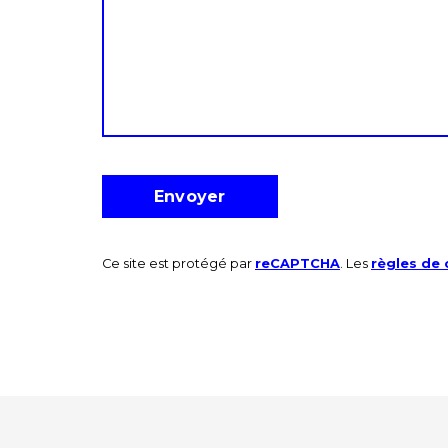
Ce site est protégé par
reCAPTCHA
. Les
règles de 