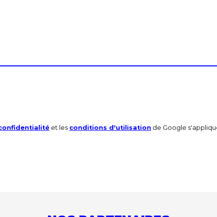
confidentialité
et les
conditions d'utilisation
de Google s'appliqu