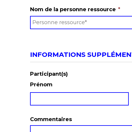
Nom de la personne ressource
*
INFORMATIONS SUPPLÉMEN
Participant(s)
Prénom
Commentaires