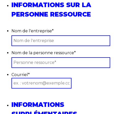
INFORMATIONS SUR LA
PERSONNE RESSOURCE
Nom de l'entreprise
*
Nom de la personne ressource
*
Courriel
*
INFORMATIONS