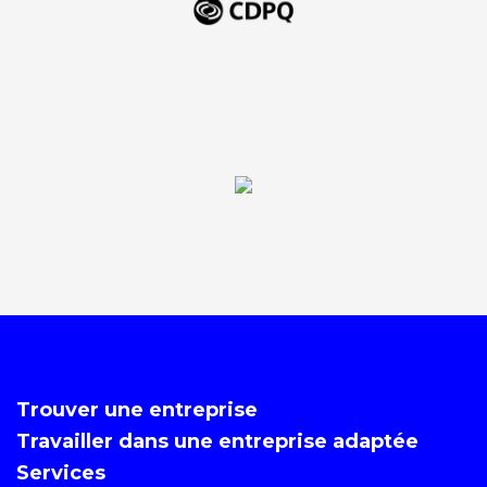
Trouver une entreprise
Travailler dans une entreprise adaptée
Services