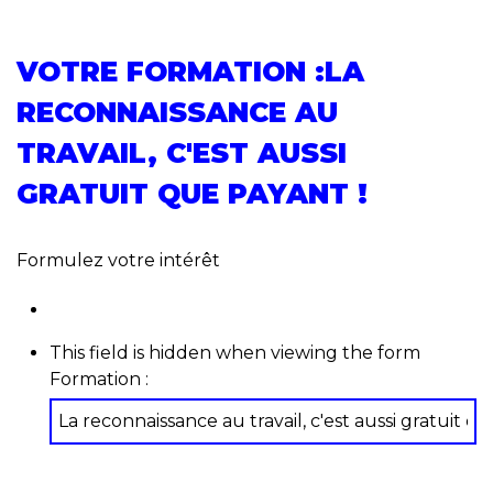
VOTRE FORMATION :LA
RECONNAISSANCE AU
TRAVAIL, C'EST AUSSI
GRATUIT QUE PAYANT !
Formulez votre intérêt
This field is hidden when viewing the form
Formation :