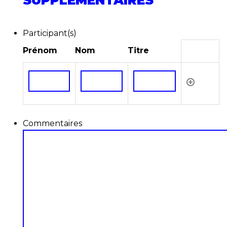
SUPPLÉMENTAIRES
Participant(s)
Prénom
Nom
Titre
Commentaires