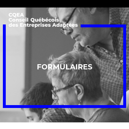
FORMULAIRES