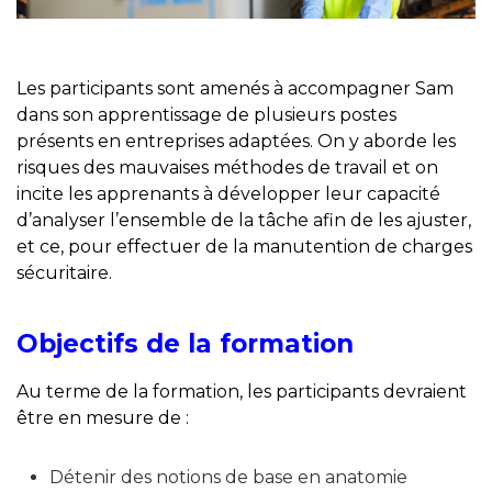
Les participants sont amenés à accompagner Sam
dans son apprentissage de plusieurs postes
présents en entreprises adaptées. On y aborde les
risques des mauvaises méthodes de travail et on
incite les apprenants à développer leur capacité
d’analyser l’ensemble de la tâche afin de les ajuster,
et ce, pour effectuer de la manutention de charges
sécuritaire.
Objectifs de la formation
Au terme de la formation, les participants devraient
être en mesure de :
Détenir des notions de base en anatomie