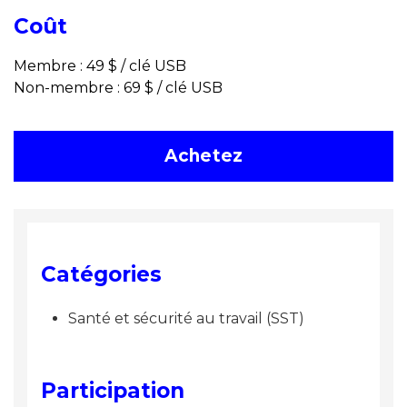
Coût
Membre : 49 $ / clé USB
Non-membre : 69 $ / clé USB
Achetez
Catégories
Santé et sécurité au travail (SST)
Participation