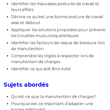
Identifier les mauvaises postures de travail et
leurs effets
Décrire ce qu’est une bonne posture de travail
assis et debout
Appliquer les solutions proposées pour prévenir
les troubles musculosqueletiques
Identifier les facteurs de risque de blessure lors
de manutention
Comprendre les règles à respecter lors de
manutention de charges
Identifier ce qui doit être évité
Sujets abordés
Qu’est-ce que la manutention de charges?
Pourquoi est-ce important d’adapter une
bonne méthode?