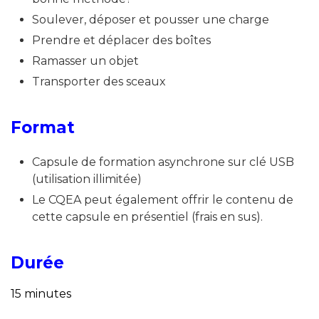
Soulever, déposer et pousser une charge
Prendre et déplacer des boîtes
Ramasser un objet
Transporter des sceaux
Format
Capsule de formation asynchrone sur clé USB
(utilisation illimitée)
Le CQEA peut également offrir le contenu de
cette capsule en présentiel (frais en sus).
Durée
15 minutes