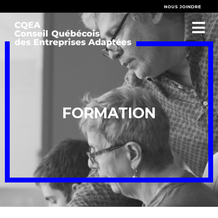
NOUS JOINDRE
FORMATION