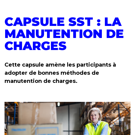
CAPSULE SST : LA
MANUTENTION DE
CHARGES
Cette capsule amène les participants à
adopter de bonnes méthodes de
manutention de charges.