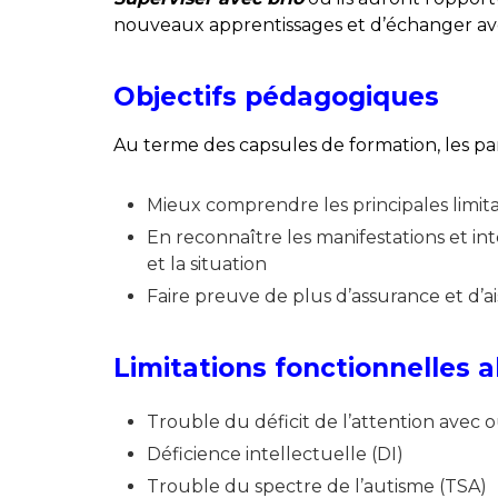
nouveaux apprentissages et d’échanger ave
Objectifs pédagogiques
Au terme des capsules de formation, les par
Mieux comprendre les principales limita
En reconnaître les manifestations et in
et la situation
Faire preuve de plus d’assurance et d’a
Limitations fonctionnelles 
Trouble du déficit de l’attention avec 
Déficience intellectuelle (DI)
Trouble du spectre de l’autisme (TSA)