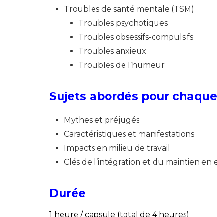
Troubles de santé mentale (TSM)
Troubles psychotiques
Troubles obsessifs-compulsifs
Troubles anxieux
Troubles de l’humeur
Sujets abordés pour chaque 
Mythes et préjugés
Caractéristiques et manifestations
Impacts en milieu de travail
Clés de l’intégration et du maintien en
Durée
1 heure / capsule (total de 4 heures)