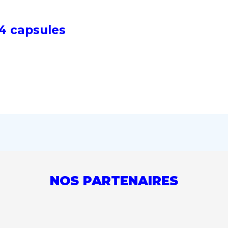
 4 capsules
NOS PARTENAIRES