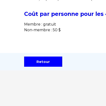
Coût par personne pour les
Membre : gratuit
Non-membre : 50 $
Retour