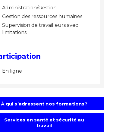
Administration/Gestion
Gestion des ressources humaines
Supervision de travailleurs avec
limitations
articipation
En ligne
À qui s’adressent nos formations?
Services en santé et sécurité au
travail