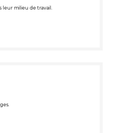
 leur milieu de travail.
ges.