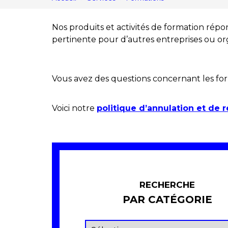
Nos produits et activités de formation répo
pertinente pour d’autres entreprises ou org
Vous avez des questions concernant les for
Voici notre
politique d’annulation et de 
RECHERCHE
PAR CATÉGORIE