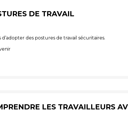
STURES DE TRAVAIL
d’adopter des postures de travail sécuritaires.
venir
MPRENDRE LES TRAVAILLEURS A