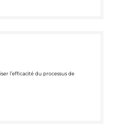
ser l’efficacité du processus de