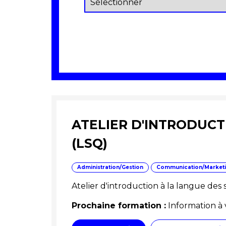
ATELIER D'INTRODUCT
(LSQ)
Administration/Gestion
Communication/Market
Atelier d'introduction à la langue des
Prochaine formation :
Information à 