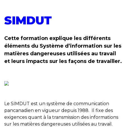
SIMDUT
Cette formation explique les différents
éléments du Système d’information sur les
matières dangereuses utilisées au travail
et leurs impacts sur les façons de travailler.
Le SIMDUT est un système de communication
pancanadien en vigueur depuis 1988. Il fixe des
exigences quant à la transmission des informations
sur les matières dangereuses utilisées au travail.