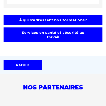
À qui s’adressent nos formations?
Services en santé et sécurité au
travail
Retour
NOS PARTENAIRES