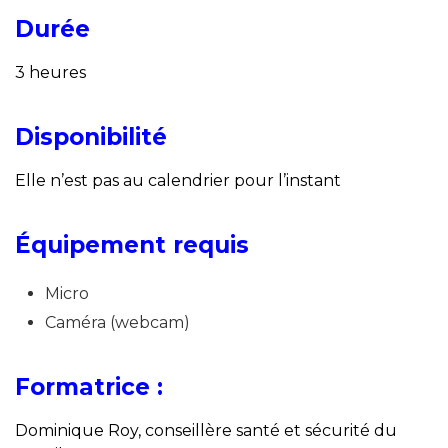
Durée
3 heures
Disponibilité
Elle n’est pas au calendrier pour l’instant
Équipement requis
Micro
Caméra (webcam)
Formatrice :
Dominique Roy, conseillère santé et sécurité du