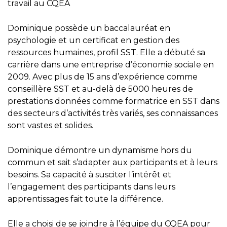
travail au CQEA
Dominique possède un baccalauréat en
psychologie et un certificat en gestion des
ressources humaines, profil SST. Elle a débuté sa
carrière dans une entreprise d’économie sociale en
2009. Avec plus de 15 ans d’expérience comme
conseillère SST et au-delà de 5000 heures de
prestations données comme formatrice en SST dans
des secteurs d’activités très variés, ses connaissances
sont vastes et solides.
Dominique démontre un dynamisme hors du
commun et sait s’adapter aux participants et à leurs
besoins. Sa capacité à susciter l’intérêt et
l’engagement des participants dans leurs
apprentissages fait toute la différence.
Elle a choisi de se joindre à l’équipe du CQEA pour