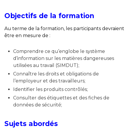
Objectifs de la formation
Au terme de la formation, les participants devraient
être en mesure de :
Comprendre ce qu’englobe le système
d’information sur les matières dangereuses
utilisées au travail (SIMDUT);
Connaître les droits et obligations de
l’employeur et des travailleurs;
Identifier les produits contrôlés;
Consulter des étiquettes et des fiches de
données de sécurité;
Sujets abordés