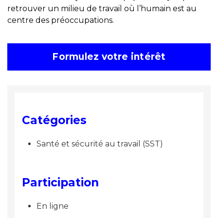
retrouver un milieu de travail où l’humain est au
centre des préoccupations.
Formulez votre intérêt
Catégories
Santé et sécurité au travail (SST)
Participation
En ligne