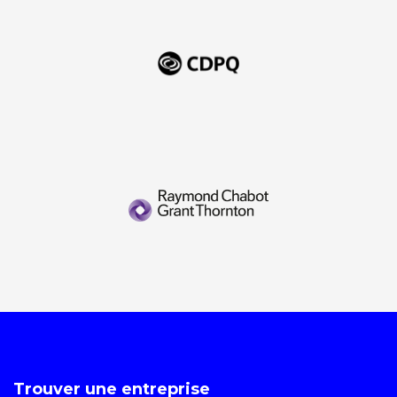
Trouver une entreprise