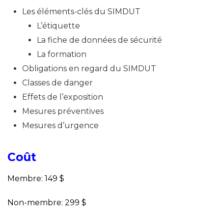
Les éléments-clés du SIMDUT
L’étiquette
La fiche de données de sécurité
La formation
Obligations en regard du SIMDUT
Classes de danger
Effets de l’exposition
Mesures préventives
Mesures d’urgence
Coût
Membre: 149 $
Non-membre: 299 $