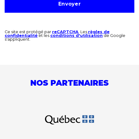
Ce site est protégé par
reCAPTCHA
. Les
règles de
confidentialité
et les
conditions d'utilisation
de Google
s'appliquent.
NOS PARTENAIRES