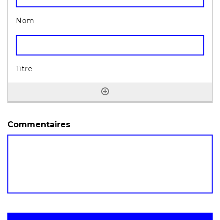
Commentaires