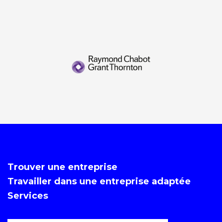
Trouver une entreprise
Travailler dans une entreprise adaptée
Services