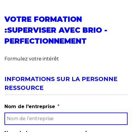
VOTRE FORMATION
:SUPERVISER AVEC BRIO -
PERFECTIONNEMENT
Formulez votre intérêt
INFORMATIONS SUR LA PERSONNE
RESSOURCE
Nom de l'entreprise
*