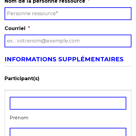
Nom de la personne ressource
*
Courriel
*
INFORMATIONS SUPPLÉMENTAIRES
Participant(s)