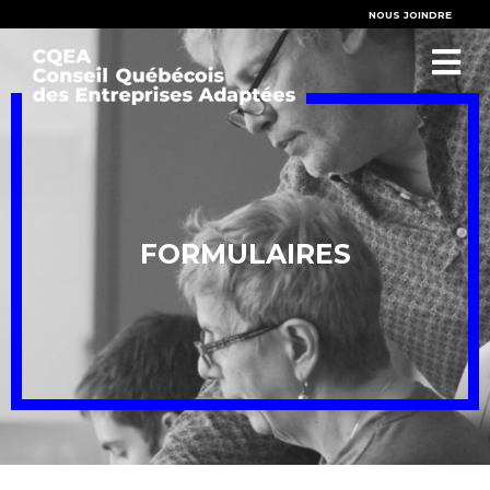
NOUS JOINDRE
FORMULAIRES