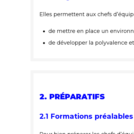
Elles permettent aux chefs d’équipe
de mettre en place un environn
de développer la polyvalence et 
2. PRÉPARATIFS
2.1 Formations préalables