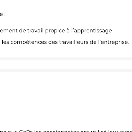
 :
ement de travail propice à l’apprentissage
les compétences des travailleurs de l’entreprise.