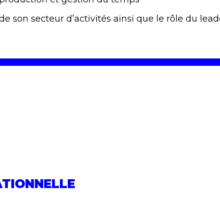
de son secteur d’activités ainsi que le rôle du lead
ATIONNELLE