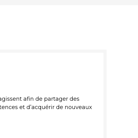
gissent afin de partager des
tences et d’acquérir de nouveaux