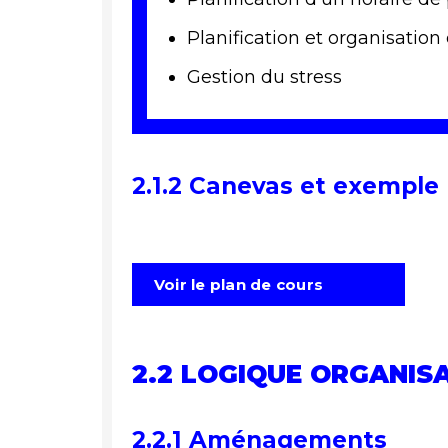
Planification et organisation 
Gestion du stress
2.1.2 Canevas et exemple
Voir le plan de cours
2.2 LOGIQUE ORGANIS
2.2.1 Aménagements