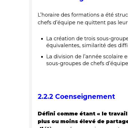
L’horaire des formations a été struc
chefs d’équipe ne quittent pas leur
La création de trois sous-grou
équivalentes, similarité des diff
La division de l’année scolaire 
sous-groupes de chefs d’équipe
2.2.2 Coenseignement
Défini comme étant « le travai
plus ou moins élevé de partage