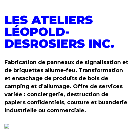
LES ATELIERS
LÉOPOLD-
DESROSIERS INC.
Fabrication de panneaux de signalisation et
de briquettes allume-feu. Transformation
et ensachage de produits de bois de
camping et d’allumage. Offre de services
variée : conciergerie, destruction de
papiers confidentiels, couture et buanderie
industrielle ou commerciale.