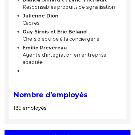
Responsables produits de signalisation
Julienne Dion
Cadres
Guy Sirois et Éric Béland
Chefs d'équipe à la conciergerie
Emilie Prévéreau
Agente d’intégration en entreprise
adaptée
Nombre d’employés
185 employés