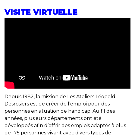
VISITE VIRTUELLE
Depuis 1982, la mission de Les Ateliers Léopold-
Desrosiers est de créer de l’emploi pour des
personnes en situation de handicap. Au fil des
années, plusieurs départements ont été
développés afin d’offrir des emplois adaptés à plus
de 175 personnes vivant avec divers types de