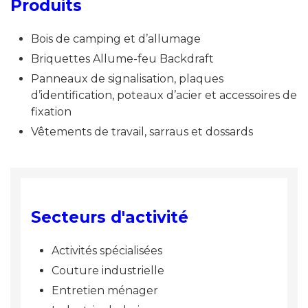
Produits
Bois de camping et d’allumage
Briquettes Allume-feu Backdraft
Panneaux de signalisation, plaques
d’identification, poteaux d’acier et accessoires de
fixation
Vêtements de travail, sarraus et dossards
Secteurs d'activité
Activités spécialisées
Couture industrielle
Entretien ménager