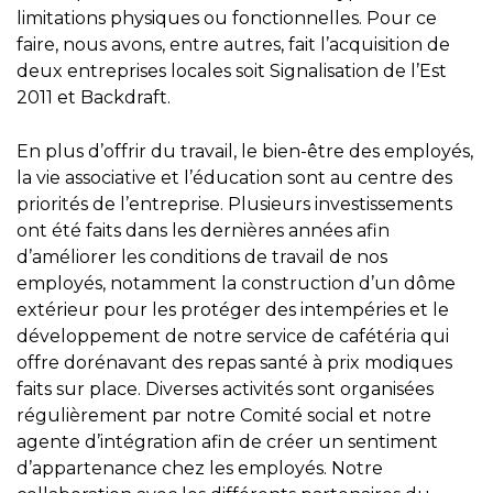
limitations physiques ou fonctionnelles. Pour ce
faire, nous avons, entre autres, fait l’acquisition de
deux entreprises locales soit Signalisation de l’Est
2011 et Backdraft.
En plus d’offrir du travail, le bien-être des employés,
la vie associative et l’éducation sont au centre des
priorités de l’entreprise. Plusieurs investissements
ont été faits dans les dernières années afin
d’améliorer les conditions de travail de nos
employés, notamment la construction d’un dôme
extérieur pour les protéger des intempéries et le
développement de notre service de cafétéria qui
offre dorénavant des repas santé à prix modiques
faits sur place. Diverses activités sont organisées
régulièrement par notre Comité social et notre
agente d’intégration afin de créer un sentiment
d’appartenance chez les employés. Notre