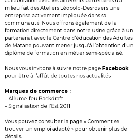
collaboration avec les différents partenaires du
milieu fait des Ateliers Léopold-Desrosiers une
entreprise activement impliquée dans sa
communauté. Nous offrons également de la
formation directement dans notre usine grâce à un
partenariat avec le Centre d’éducation des Adultes
de Matane pouvant mener jusqu’à l’obtention d’un
diplôme de formation en métier semi-spécialisé.
Nous vous invitons à suivre notre page
Facebook
pour être à l’affût de toutes nos actualités.
Marques de commerce :
– Allume-feu Backdraft
– Signalisation de l’Est 2011
Vous pouvez consulter la page «
Comment se
trouver un emploi adapté
» pour obtenir plus de
détails.