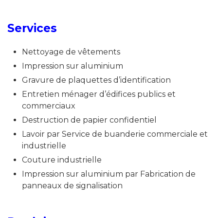
Services
Nettoyage de vêtements
Impression sur aluminium
Gravure de plaquettes d’identification
Entretien ménager d’édifices publics et
commerciaux
Destruction de papier confidentiel
Lavoir par Service de buanderie commerciale et
industrielle
Couture industrielle
Impression sur aluminium par Fabrication de
panneaux de signalisation