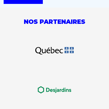
NOS PARTENAIRES