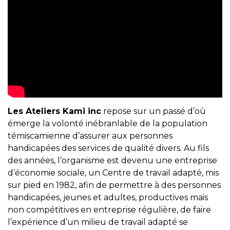
Les Ateliers Kami inc
repose sur un passé d’où
émerge la volonté inébranlable de la population
témiscamienne d’assurer aux personnes
handicapées des services de qualité divers. Au fils
des années, l’organisme est devenu une entreprise
d’économie sociale, un Centre de travail adapté, mis
sur pied en 1982, afin de permettre à des personnes
handicapées, jeunes et adultes, productives mais
non compétitives en entreprise régulière, de faire
l’expérience d’un milieu de travail adapté se