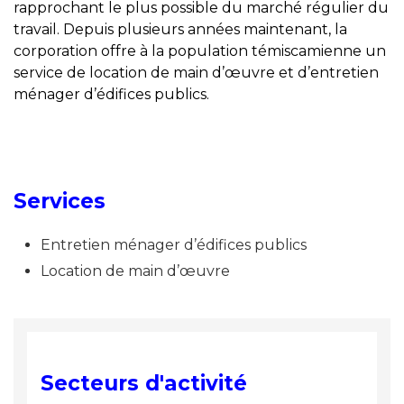
rapprochant le plus possible du marché régulier du
travail. Depuis plusieurs années maintenant, la
corporation offre à la population témiscamienne un
service de location de main d’œuvre et d’entretien
ménager d’édifices publics.
Services
Entretien ménager d’édifices publics
Location de main d’œuvre
Secteurs d'activité