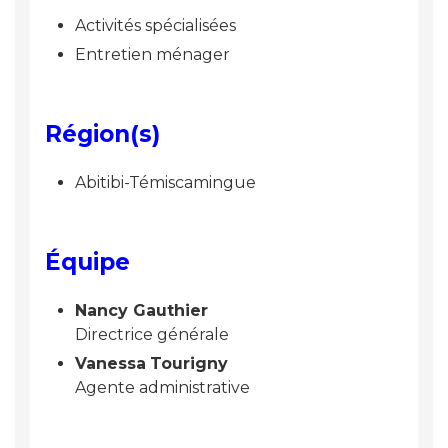
Activités spécialisées
Entretien ménager
Région(s)
Abitibi-Témiscamingue
Équipe
Nancy Gauthier
Directrice générale
Vanessa
Tourigny
Agente administrative