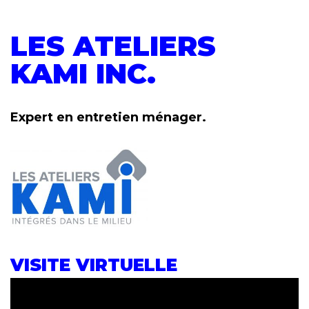
LES ATELIERS
KAMI INC.
Expert en entretien ménager.
VISITE VIRTUELLE