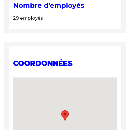
Nombre d’employés
29 employés
COORDONNÉES