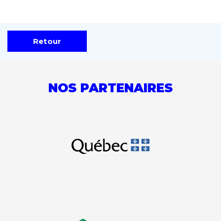
Retour
NOS PARTENAIRES