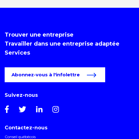
Trouver une entreprise
Travailler dans une entreprise adaptée
Services
Abonnez-vous à l'infolettre
Suivez-nous
Contactez-nous
Conseil québécois