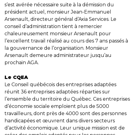
s’est avérée nécessaire suite à la démission du
président actuel, monsieur Jean-Emmanuel
Arsenault, directeur général d’Axia Services. Le
conseil d’administration tient à remercier
chaleureusement monsieur Arsenault pour
l’excellent travail réalisé au cours des 7 ans passés à
la gouvernance de l’organisation. Monsieur
Arsenault demeure administrateur jusqu’au
prochain AGA.
Le CQEA
Le Conseil québécois des entreprises adaptées
réunit 36 entreprises adaptées réparties sur
l’ensemble du territoire du Québec. Ces entreprises
d’économie sociale emploient plus de 5000
travailleurs, dont près de 4000 sont des personnes
handicapées et œuvrent dans divers secteurs
d’activité économique. Leur unique mission est de