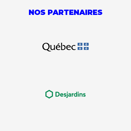
NOS PARTENAIRES