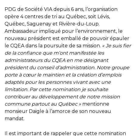
PDG de Société VIA depuis 6 ans, l’organisation
opère 4 centres de tri au Québec, soit Lévis,
Québec, Saguenay et Rivière-du-Loup.
Ambassadeur impliqué pour l’environnement, le
nouveau président est emballé de pouvoir épauler
le CQEA dans la poursuite de sa mission.
« Je suis fier
de la confiance que m’ont manifestée les
administrateurs du CQEA en me désignant
président du conseil d’administration. Notre groupe
porte à cœur le maintien et la création d’emplois
adaptés pour les personnes vivant avec une
limitation. Par cette nomination je souhaite
contribuer au développement de notre mission
commune partout au Québec »
mentionne
monsieur Daigle à l’amorce de son nouveau
mandat.
Il est important de rappeler que cette nomination