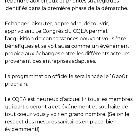
répondre aux enjeux et priorités stratégiques
identifiés dans la première phase de la démarche.
Échanger, discuter, apprendre, découvrir,
apprivoiser…Le Congrès du CQEA permet
l’acquisition de connaissances pouvant vous être
bénéfiques et se voit aussi comme un événement
propice aux échanges entre les différents acteurs
provenant des entreprises adaptées.
La programmation officielle sera lancée le 16 août
prochain.
Le CQEA est heureux d’accueillir tous les membres
qui participeront à cet événement et souhaite de
tout coeur vous y voir en grand nombre. (Selon le
respect des mesures sanitaires en place, bien
évidemment!)