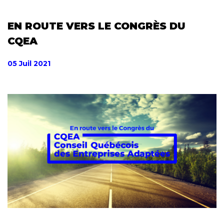
EN ROUTE VERS LE CONGRÈS DU
CQEA
05 Juil 2021