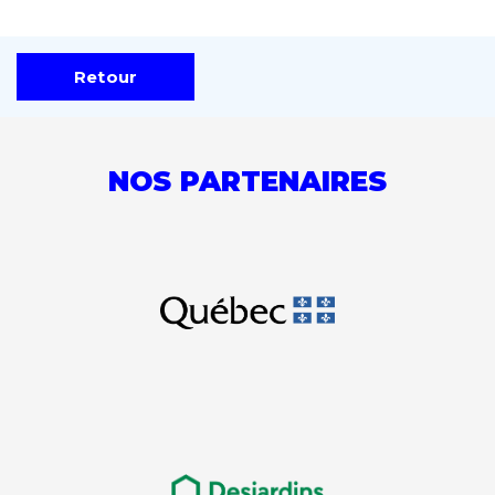
Retour
NOS PARTENAIRES