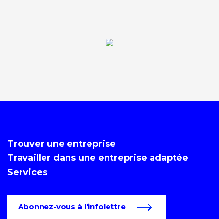
Trouver une entreprise
Travailler dans une entreprise adaptée
Services
Abonnez-vous à l'infolettre