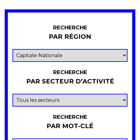
RECHERCHE
PAR RÉGION
RECHERCHE
PAR SECTEUR D’ACTIVITÉ
RECHERCHE
PAR MOT-CLÉ