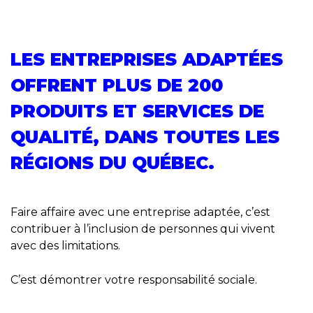
LES ENTREPRISES ADAPTÉES
OFFRENT PLUS DE 200
PRODUITS ET SERVICES DE
QUALITÉ, DANS TOUTES LES
RÉGIONS DU QUÉBEC.
Faire affaire avec une entreprise adaptée, c’est
contribuer à l’inclusion de personnes qui vivent
avec des limitations.
C’est démontrer votre responsabilité sociale.