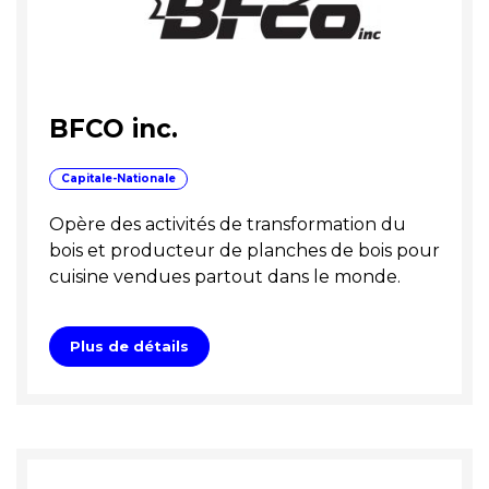
BFCO inc.
Capitale-Nationale
Opère des activités de transformation du
bois et producteur de planches de bois pour
cuisine vendues partout dans le monde.
Plus de détails