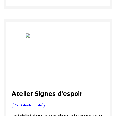
Atelier Signes d'espoir
Capitale-Nationale