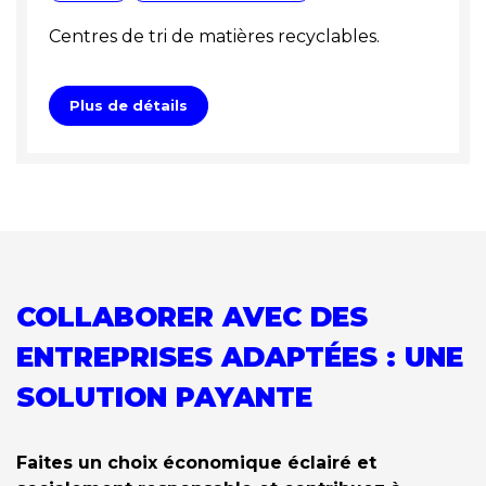
Centres de tri de matières recyclables.
Plus de détails
COLLABORER AVEC DES
ENTREPRISES ADAPTÉES : UNE
SOLUTION PAYANTE
Faites un choix économique éclairé et