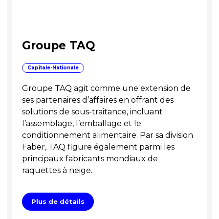
Groupe TAQ
Capitale-Nationale
Groupe TAQ agit comme une extension de
ses partenaires d’affaires en offrant des
solutions de sous-traitance, incluant
l’assemblage, l’emballage et le
conditionnement alimentaire. Par sa division
Faber, TAQ figure également parmi les
principaux fabricants mondiaux de
raquettes à neige.
Plus de détails