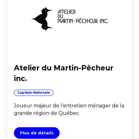
Atelier du Martin-Pêcheur
inc.
Capitale-Nationale
Joueur majeur de l'entretien ménager de la
grande région de Québec.
Plus de détails