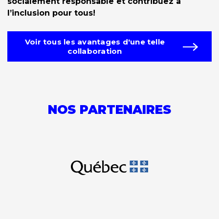
socialement responsable et contribuez à
l’inclusion pour tous!
Voir tous les avantages d'une telle
collaboration
NOS PARTENAIRES