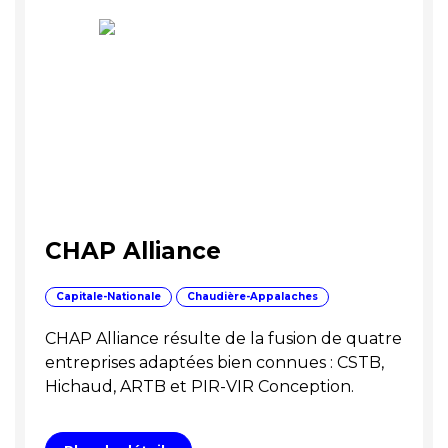
CHAP Alliance
Capitale-Nationale
Chaudière-Appalaches
CHAP Alliance résulte de la fusion de quatre
entreprises adaptées bien connues : CSTB,
Hichaud, ARTB et PIR-VIR Conception.