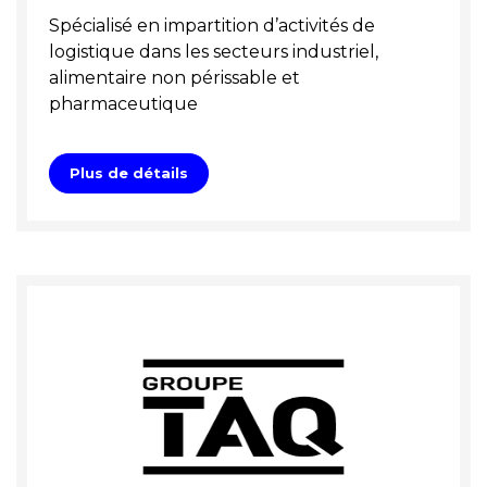
Spécialisé en impartition d’activités de
logistique dans les secteurs industriel,
alimentaire non périssable et
pharmaceutique
Plus de détails