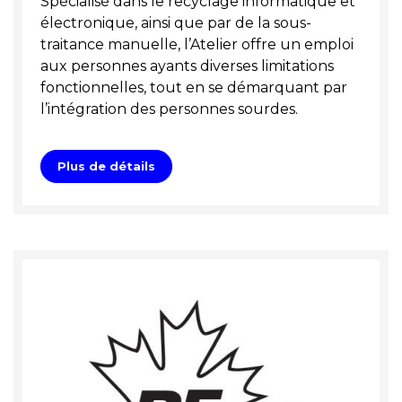
Spécialisé dans le recyclage informatique et
électronique, ainsi que par de la sous-
traitance manuelle, l’Atelier offre un emploi
aux personnes ayants diverses limitations
fonctionnelles, tout en se démarquant par
l’intégration des personnes sourdes.
Plus de détails