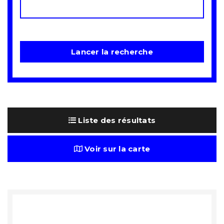
Liste des résultats
Voir sur la carte